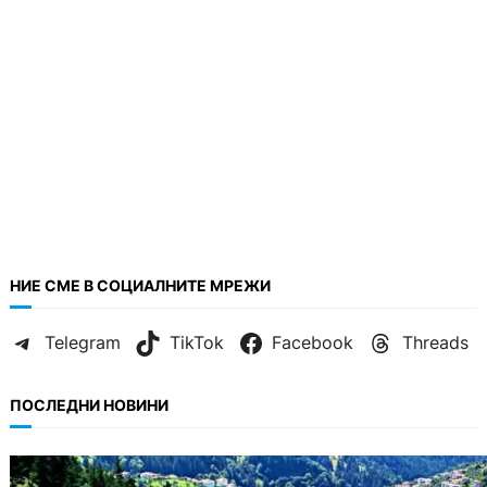
НИЕ СМЕ В СОЦИАЛНИТЕ МРЕЖИ
Telegram
TikTok
Facebook
Threads
ПОСЛЕДНИ НОВИНИ
БЪЛГАРИЯ