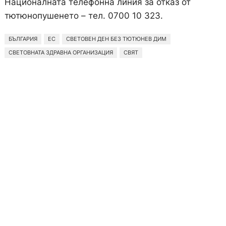
Националната телефонна линия за отказ от
тютюнопушенето – тел. 0700 10 323.
БЪЛГАРИЯ
ЕС
СВЕТОВЕН ДЕН БЕЗ ТЮТЮНЕВ ДИМ
СВЕТОВНАТА ЗДРАВНА ОРГАНИЗАЦИЯ
СВЯТ