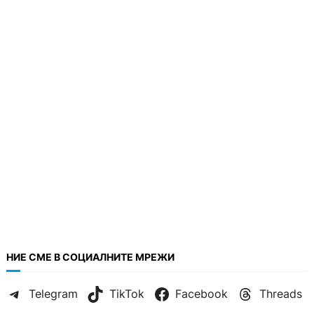
НИЕ СМЕ В СОЦИАЛНИТЕ МРЕЖИ
Telegram
TikTok
Facebook
Threads