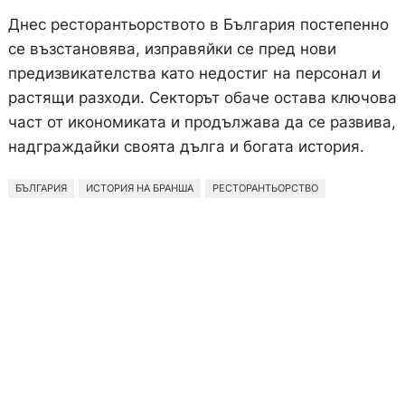
Днес ресторантьорството в България постепенно
се възстановява, изправяйки се пред нови
предизвикателства като недостиг на персонал и
растящи разходи. Секторът обаче остава ключова
част от икономиката и продължава да се развива,
надграждайки своята дълга и богата история.
БЪЛГАРИЯ
ИСТОРИЯ НА БРАНША
РЕСТОРАНТЬОРСТВО