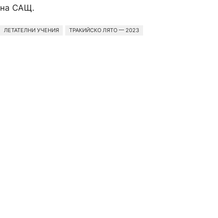
на САЩ.
ЛЕТАТЕЛНИ УЧЕНИЯ
ТРАКИЙСКО ЛЯТО — 2023