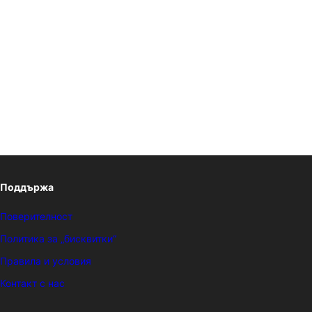
Поддържа
Поверителност
Политика за „бисквитки“
Правила и условия
Контакт с нас