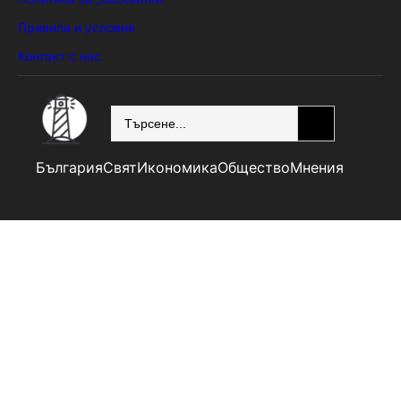
Правила и условия
Контакт с нас
SEARCH
България
Свят
Икономика
Общество
Мнения