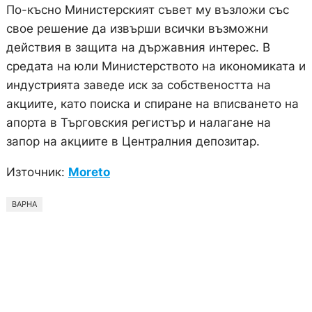
По-късно Министерският съвет му възложи със
свое решение да извърши всички възможни
действия в защита на държавния интерес. В
средата на юли Министерството на икономиката и
индустрията заведе иск за собствеността на
акциите, като поиска и спиране на вписването на
апорта в Търговския регистър и налагане на
запор на акциите в Централния депозитар.
Източник:
Moreto
ВАРНА