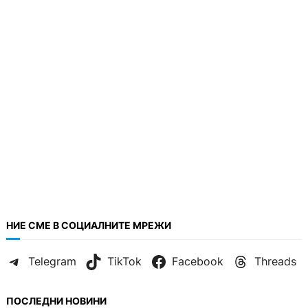
НИЕ СМЕ В СОЦИАЛНИТЕ МРЕЖИ
Telegram
TikTok
Facebook
Threads
ПОСЛЕДНИ НОВИНИ