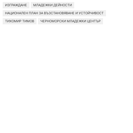
ИЗГРАЖДАНЕ
МЛАДЕЖКИ ДЕЙНОСТИ
НАЦИОНАЛЕН ПЛАН ЗА ВЪЗСТАНОВЯВАНЕ И УСТОЙЧИВОСТ
ТИХОМИР ТИМОВ
ЧЕРНОМОРСКИ МЛАДЕЖКИ ЦЕНТЪР