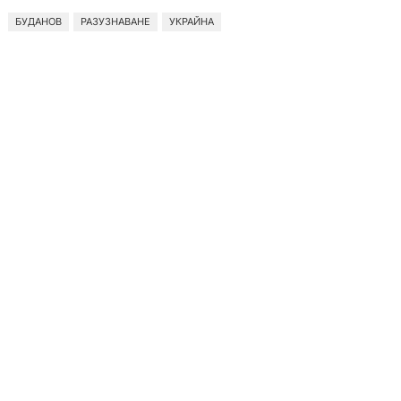
БУДАНОВ
РАЗУЗНАВАНЕ
УКРАЙНА