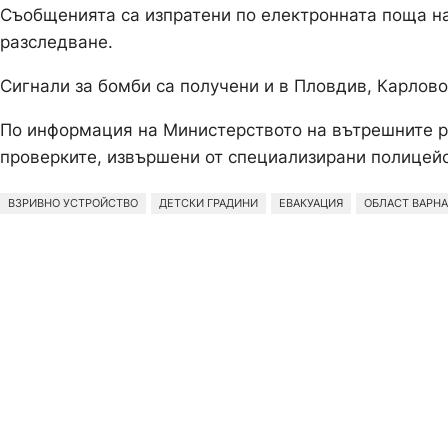
Съобщенията са изпратени по електронната поща на
разследване.
Сигнали за бомби са получени и в Пловдив, Карлов
По информация на Министерството на вътрешните ра
проверките, извършени от специализирани полицейс
ВЗРИВНО УСТРОЙСТВО
ДЕТСКИ ГРАДИНИ
ЕВАКУАЦИЯ
ОБЛАСТ ВАРНА