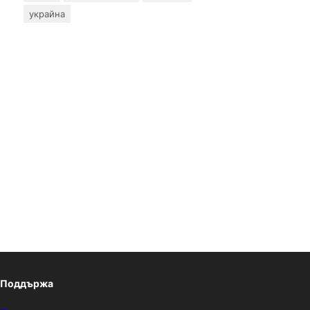
украйна
Поддържа