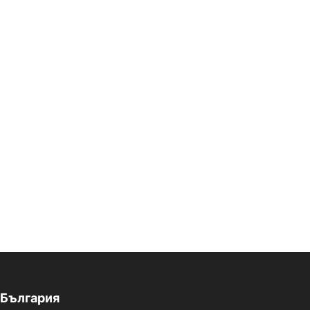
България