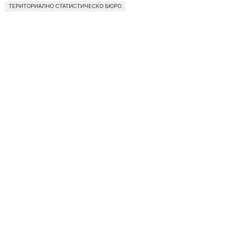
ТЕРИТОРИАЛНО СТАТИСТИЧЕСКО БЮРО