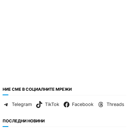
НИЕ СМЕ В СОЦИАЛНИТЕ МРЕЖИ
Telegram
TikTok
Facebook
Threads
ПОСЛЕДНИ НОВИНИ