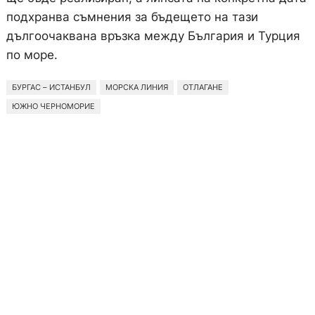
подхранва съмнения за бъдещето на тази
дългоочаквана връзка между България и Турция
по море.
БУРГАС – ИСТАНБУЛ
МОРСКА ЛИНИЯ
ОТЛАГАНЕ
ЮЖНО ЧЕРНОМОРИЕ