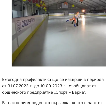
Ежегодна профилактика ще се извърши в периода
от 31.07.2023 г. до 10.09.2023 г., съобщават от
общинското предприятие „Спорт – Варна“.
В този период ледената пързалка, която е част от