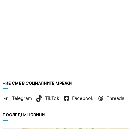
НИЕ СМЕ В СОЦИАЛНИТЕ МРЕЖИ
Telegram
TikTok
Facebook
Threads
ПОСЛЕДНИ НОВИНИ