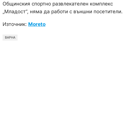
Общинския спортно развлекателен комплекс
„Младост“, няма да работи с външни посетители.
Източник:
Moreto
ВАРНА