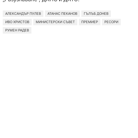
АЛЕКСАНДЪР ПУЛЕВ
АТАНАС ПЕКАНОВ
ГЪЛЪБ ДОНЕВ
ИВО ХРИСТОВ
МИНИСТЕРСКИ СЪВЕТ
ПРЕМИЕР
РЕСОРИ
РУМЕН РАДЕВ