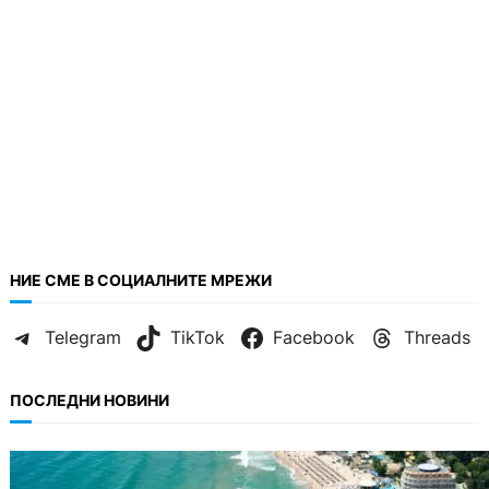
НИЕ СМЕ В СОЦИАЛНИТЕ МРЕЖИ
Telegram
TikTok
Facebook
Threads
ПОСЛЕДНИ НОВИНИ
ИКОНОМИКА