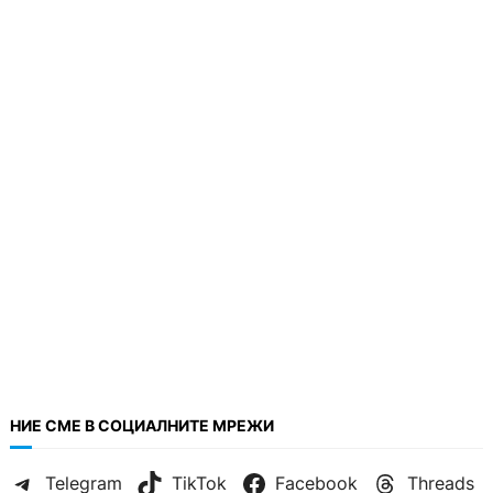
НИЕ СМЕ В СОЦИАЛНИТЕ МРЕЖИ
Telegram
TikTok
Facebook
Threads