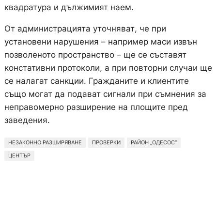
квадратура и дължимият наем.
От администрацията уточняват, че при
установени нарушения – например маси извън
позволеното пространство – ще се съставят
констативни протоколи, а при повторни случаи ще
се налагат санкции. Гражданите и клиентите
също могат да подават сигнали при съмнения за
неправомерно разширение на площите пред
заведения.
НЕЗАКОННО РАЗШИРЯВАНЕ
ПРОВЕРКИ
РАЙОН „ОДЕСОС“
ЦЕНТЪР