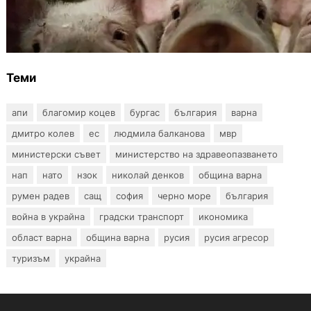
БАБХ регистрира огнище на африканска
чума по свинете в стопанство край Варна
Теми
апи
благомир коцев
бургас
българия
варна
дмитро колев
ес
людмила балканова
мвр
министерски съвет
министерство на здравеопазването
нап
нато
нзок
николай денков
община варна
румен радев
сащ
софия
черно море
българия
война в украйна
градски транспорт
икономика
област варна
община варна
русия
русия агресор
туризъм
украйна