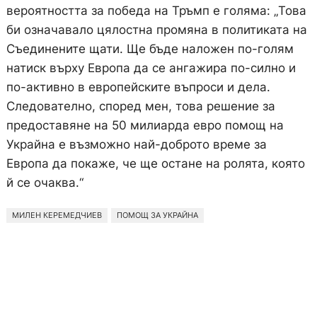
вероятността за победа на Тръмп е голяма: „Това
би означавало цялостна промяна в политиката на
Съединените щати. Ще бъде наложен по-голям
натиск върху Европа да се ангажира по-силно и
по-активно в европейските въпроси и дела.
Следователно, според мен, това решение за
предоставяне на 50 милиарда евро помощ на
Украйна е възможно най-доброто време за
Европа да покаже, че ще остане на ролята, която
й се очаква.“
МИЛЕН КЕРЕМЕДЧИЕВ
ПОМОЩ ЗА УКРАЙНА