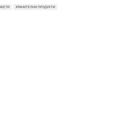
АКЕТИ
ХРАНИТЕЛНИ ПРОДУКТИ