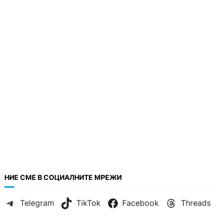
НИЕ СМЕ В СОЦИАЛНИТЕ МРЕЖИ
Telegram
TikTok
Facebook
Threads