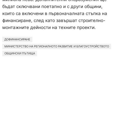
бъдат сключвани поетапно и с други общини,
които са включени в първоначалната стъпка на
финансиране, след като завършат строително-
монтажните дейности на техните проекти.
ДОФИНАНСИРАНЕ
МИНИСТЕРСТВО НА РЕГИОНАЛНОТО РАЗВИТИЕ И БЛАГОУСТРОЙСТВОТО
ОБЩИНСКИ ПЪТИЩА