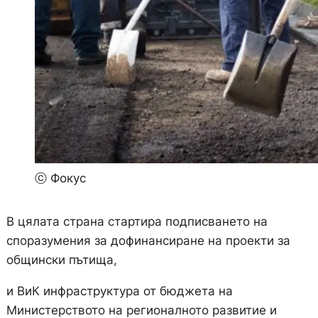
ⓒ Фокус
В цялата страна стартира подписването на
споразумения за дофинансиране на проекти за
общински пътища,
и ВиК инфраструктура от бюджета на
Министерството на регионалното развитие и