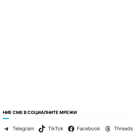
НИЕ СМЕ В СОЦИАЛНИТЕ МРЕЖИ
Telegram
TikTok
Facebook
Threads