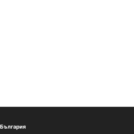
България