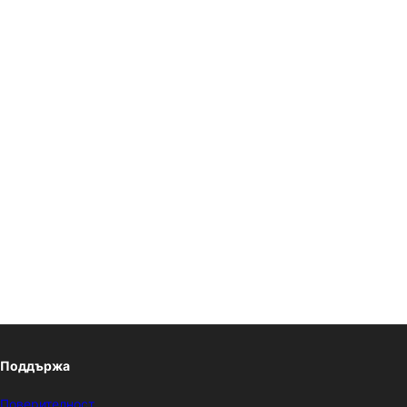
Поддържа
Поверителност