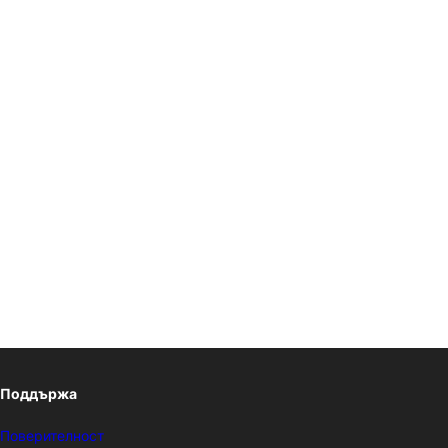
Поддържа
Поверителност