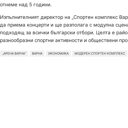
отнеме над 5 години.
Изпълнителният директор на „Спортен комплекс Ва
да приема концерти и ще разполага с модулна сцена
подходящ за всички български отбори. Целта е райо
разнообразни спортни активности и обществени про
„АРЕНА ВАРНА“
ВАРНА
ИКОНОМИКА
МОДЕРЕН СПОРТЕН КОМПЛЕКС