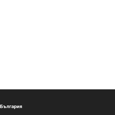
България