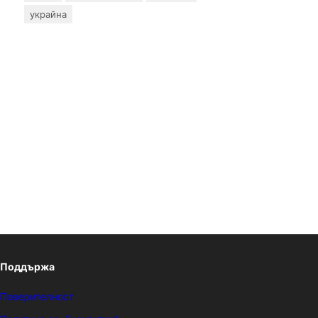
украйна
Поддържа
Поверителност