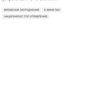
ВРЕМЕННИ ЗАТРУДНЕНИЯ
Е-ВИНЕТКИ
НАЦИОНАЛНО ТОЛ УПРАВЛЕНИЕ