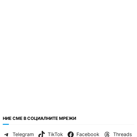
НИЕ СМЕ В СОЦИАЛНИТЕ МРЕЖИ
Telegram
TikTok
Facebook
Threads