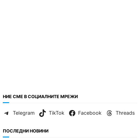
НИЕ СМЕ В СОЦИАЛНИТЕ МРЕЖИ
Telegram
TikTok
Facebook
Threads
ПОСЛЕДНИ НОВИНИ