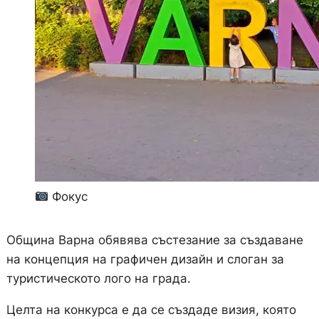
Фокус
Община Варна обявява състезание за създаване
на концепция на графичен дизайн и слоган за
туристическото лого на града.
Целта на конкурса е да се създаде визия, която