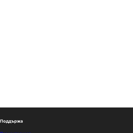
Поддържа