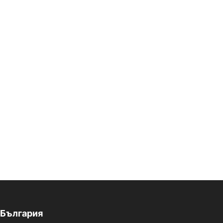
България