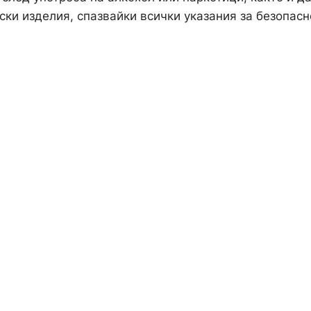
ки изделия, спазвайки всички указания за безопасн