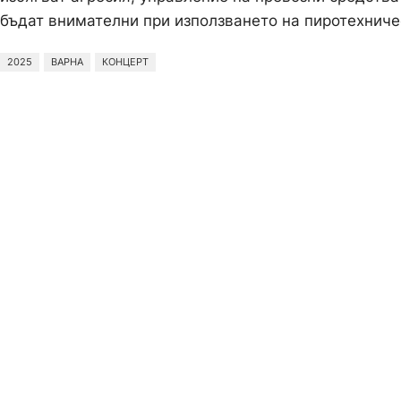
бъдат внимателни при използването на пиротехничес
2025
ВАРНА
КОНЦЕРТ