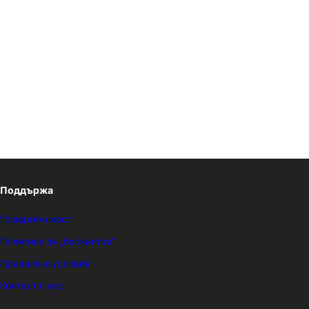
Поддържа
Поверителност
Политика за „бисквитки“
Правила и условия
Контакт с нас