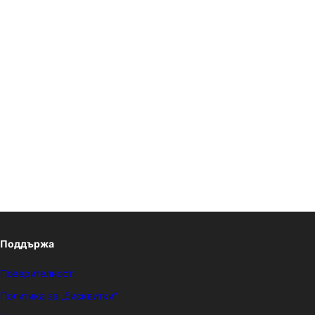
Поддържа
Поверителност
Политика за „бисквитки“