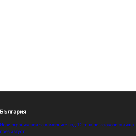
България
Нови ограничения за камионите над 12 тона по ключови пътища
през август