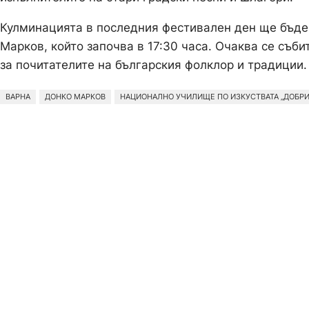
Кулминацията в последния фестивален ден ще бъде
Марков, който започва в 17:30 часа. Очаква се съб
за почитателите на българския фолклор и традиции.
ВАРНА
ДОНКО МАРКОВ
НАЦИОНАЛНО УЧИЛИЩЕ ПО ИЗКУСТВАТА „ДОБРИ