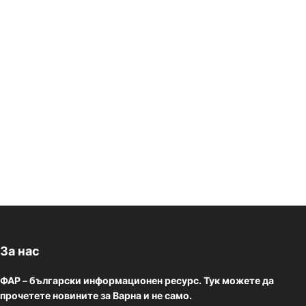
За нас
ФАР – български информационен ресурс. Тук можете да
прочетете новините за Варна и не само.