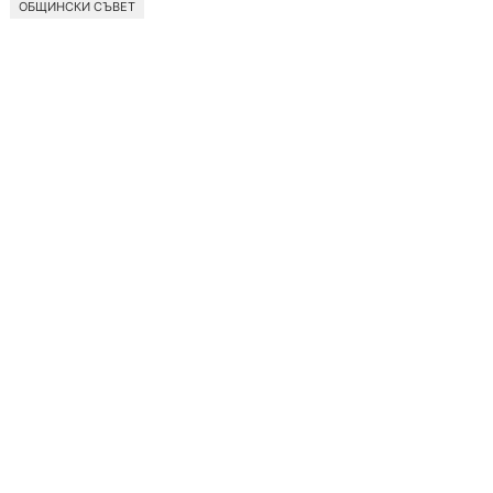
ОБЩИНСКИ СЪВЕТ