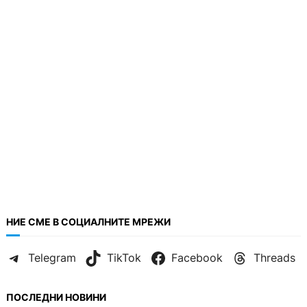
НИЕ СМЕ В СОЦИАЛНИТЕ МРЕЖИ
Telegram
TikTok
Facebook
Threads
ПОСЛЕДНИ НОВИНИ