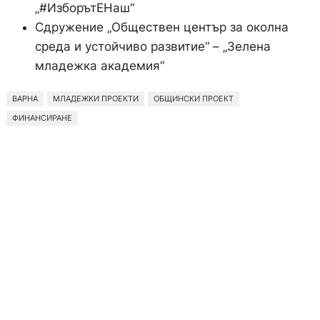
„#ИзборътЕНаш“
Сдружение „Обществен център за околна
среда и устойчиво развитие“ – „Зелена
младежка академия“
ВАРНА
МЛАДЕЖКИ ПРОЕКТИ
ОБЩИНСКИ ПРОЕКТ
ФИНАНСИРАНЕ