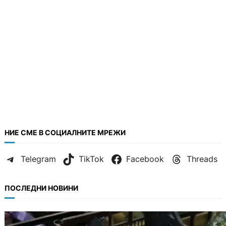
НИЕ СМЕ В СОЦИАЛНИТЕ МРЕЖИ
Telegram
TikTok
Facebook
Threads
ПОСЛЕДНИ НОВИНИ
ИКОНОМИКА