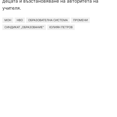
децата и възстановяване на авторитета на
учителя.
МОН
НВО
ОБРАЗОВАТЕЛНА СИСТЕМА
ПРОМЕНИ
СИНДИКАТ „ОБРАЗОВАНИЕ“
ЮЛИЯН ПЕТРОВ