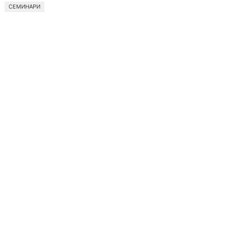
СЕМИНАРИ