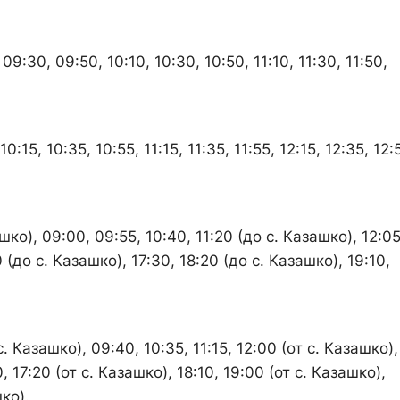
09:30, 09:50, 10:10, 10:30, 10:50, 11:10, 11:30, 11:50,
0:15, 10:35, 10:55, 11:15, 11:35, 11:55, 12:15, 12:35, 12:
шко), 09:00, 09:55, 10:40, 11:20 (до с. Казашко), 12:05
0 (до с. Казашко), 17:30, 18:20 (до с. Казашко), 19:10,
. Казашко), 09:40, 10:35, 11:15, 12:00 (от с. Казашко),
0, 17:20 (от с. Казашко), 18:10, 19:00 (от с. Казашко),
шко).