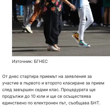
Източник: БГНЕС
От днес стартира приемът на заявления за
участие в първото и второто класиране за прием
след завършен седми клас. Процедурата ще
продължи до 10 юли и ще се осъществява
единствено по електронен път, съобщава БНТ.