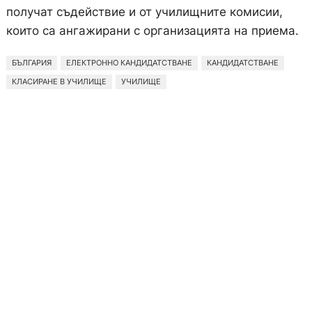
получат съдействие и от училищните комисии,
които са ангажирани с организацията на приема.
БЪЛГАРИЯ
ЕЛЕКТРОННО КАНДИДАТСТВАНЕ
КАНДИДАТСТВАНЕ
КЛАСИРАНЕ В УЧИЛИЩЕ
УЧИЛИЩЕ