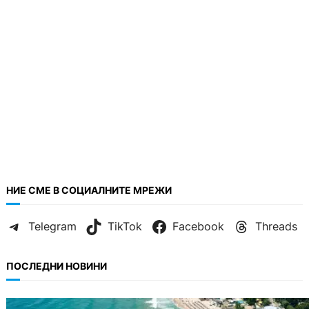
НИЕ СМЕ В СОЦИАЛНИТЕ МРЕЖИ
Telegram
TikTok
Facebook
Threads
ПОСЛЕДНИ НОВИНИ
ИКОНОМИКА