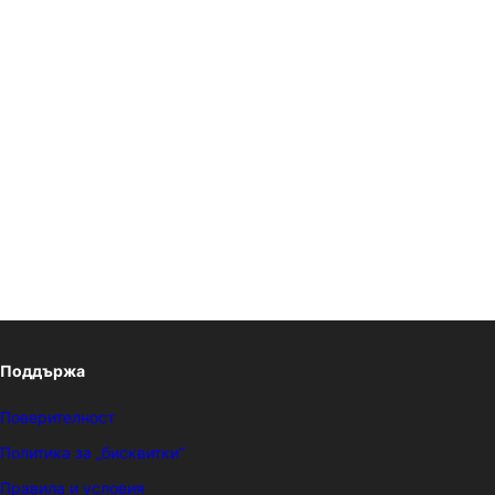
Поддържа
Поверителност
Политика за „бисквитки“
Правила и условия