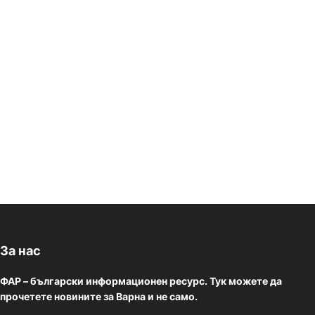
За нас
ФАР – български информационен ресурс. Тук можете да
прочетете новините за Варна и не само.