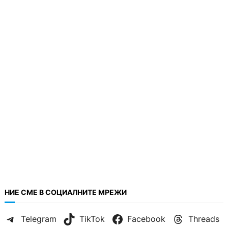
НИЕ СМЕ В СОЦИАЛНИТЕ МРЕЖИ
Telegram
TikTok
Facebook
Threads