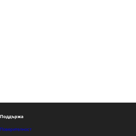
Поддържа
Поверителност