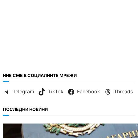
НИЕ СМЕ В СОЦИАЛНИТЕ МРЕЖИ
Telegram
TikTok
Facebook
Threads
ПОСЛЕДНИ НОВИНИ
БЪЛГАРИЯ
Кабинетът прие нов статут за професиите в