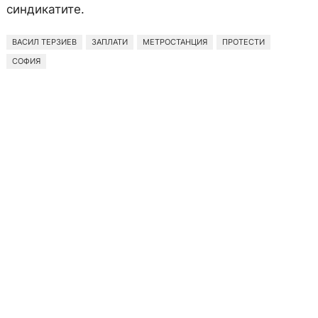
синдикатите.
ВАСИЛ ТЕРЗИЕВ
ЗАПЛАТИ
МЕТРОСТАНЦИЯ
ПРОТЕСТИ
СОФИЯ