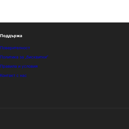
Поддържа
Поверителност
Политика за „бисквитки“
Правила и условия
Контакт с нас