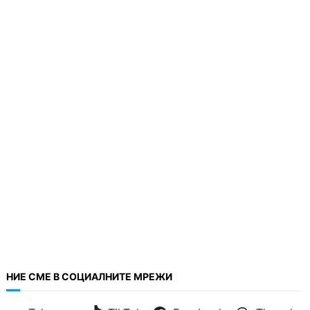
НИЕ СМЕ В СОЦИАЛНИТЕ МРЕЖИ