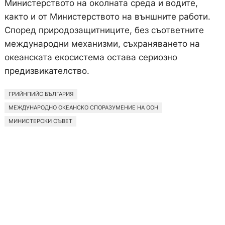
Министерството на околната среда и водите,
както и от Министерството на външните работи.
Според природозащитниците, без съответните
международни механизми, съхраняването на
океанската екосистема остава сериозно
предизвикателство.
ГРИЙНПИЙС БЪЛГАРИЯ
МЕЖДУНАРОДНО ОКЕАНСКО СПОРАЗУМЕНИЕ НА ООН
МИНИСТЕРСКИ СЪВЕТ