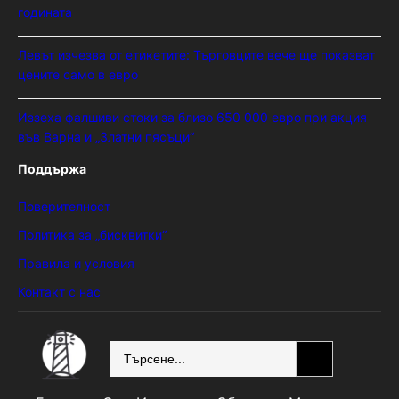
годината
Левът изчезва от етикетите: Търговците вече ще показват
цените само в евро
Иззеха фалшиви стоки за близо 650 000 евро при акция
във Варна и „Златни пясъци“
Поддържа
Поверителност
Политика за „бисквитки“
Правила и условия
Контакт с нас
SEARCH