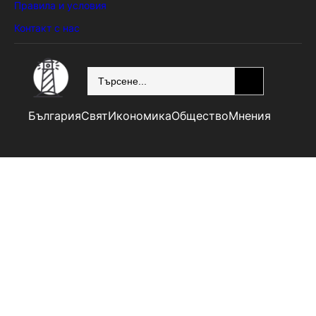
Правила и условия
Контакт с нас
SEARCH
България
Свят
Икономика
Общество
Мнения