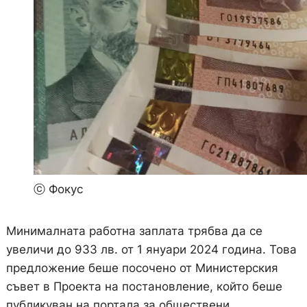
ⓒ Фокус
Минималната работна заплата трябва да се
увеличи до 933 лв. от 1 януари 2024 година. Това
предложение беше посочено от Министерския
съвет в Проекта на постановление, който беше
публикуван на портала за обществени