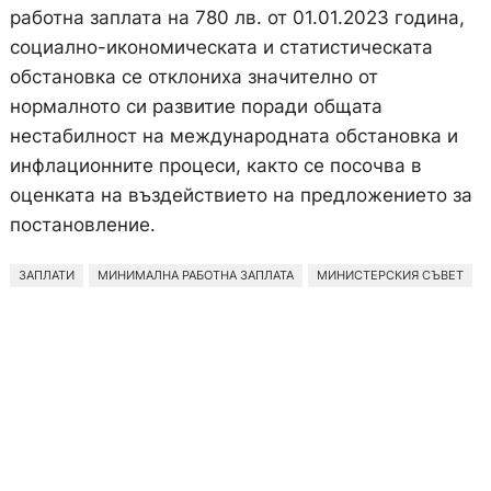
работна заплата на 780 лв. от 01.01.2023 година,
социално-икономическата и статистическата
обстановка се отклониха значително от
нормалното си развитие поради общата
нестабилност на международната обстановка и
инфлационните процеси, както се посочва в
оценката на въздействието на предложението за
постановление.
ЗАПЛАТИ
МИНИМАЛНА РАБОТНА ЗАПЛАТА
МИНИСТЕРСКИЯ СЪВЕТ