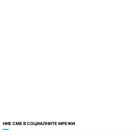
НИЕ СМЕ В СОЦИАЛНИТЕ МРЕЖИ