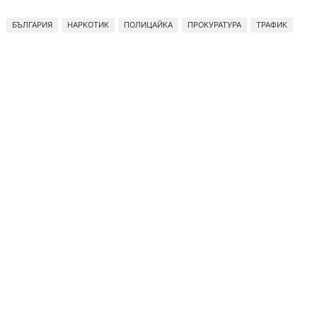
БЪЛГАРИЯ
НАРКОТИК
ПОЛИЦАЙКА
ПРОКУРАТУРА
ТРАФИК