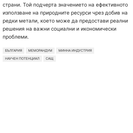
страни. Той подчерта значението на ефективното
използване на природните ресурси чрез добив на
редки метали, което може да предостави реални
решения на важни социални и икономически
проблеми.
БЪЛГАРИЯ
МЕМОРАНДУМ
МИННА ИНДУСТРИЯ
НАУЧЕН ПОТЕНЦИАЛ
САЩ