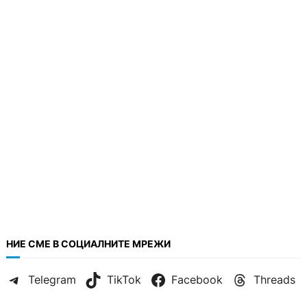
НИЕ СМЕ В СОЦИАЛНИТЕ МРЕЖИ
Telegram
TikTok
Facebook
Threads