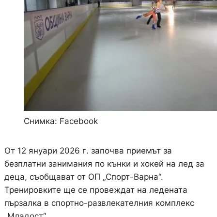
Снимка: Facebook
От 12 януари 2026 г. започва приемът за
безплатни занимания по кънки и хокей на лед за
деца, съобщават от ОП „Спорт-Варна“.
Тренировките ще се провеждат на ледената
пързалка в спортно-развлекателния комплекс
„Младост“.