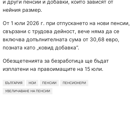
и други пенсии и добавки, които зависят от
нейния размер.
От 1 юли 2026 г. при отпускането на нови пенсии,
свързани с трудова дейност, вече няма да се
включва допълнителната сума от 30,68 евро,
позната като „ковид добавка“.
Обезщетенията за безработица ще бъдат
изплатени на правоимащите на 15 юли.
БЪЛГАРИЯ
НОИ
ПЕНСИИ
ПЕНСИОНЕРИ
УВЕЛИЧАВАНЕ НА ПЕНСИИ