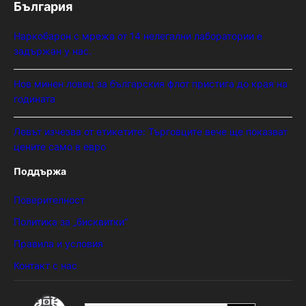
България
Наркобарон с мрежа от 14 нелегални лаборатории е
задържан у нас.
Нов минен ловец за българския флот пристига до края на
годината
Левът изчезва от етикетите: Търговците вече ще показват
цените само в евро
Поддържа
Поверителност
Политика за „бисквитки“
Правила и условия
Контакт с нас