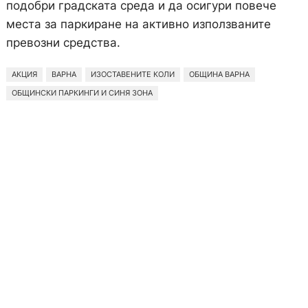
подобри градската среда и да осигури повече
места за паркиране на активно използваните
превозни средства.
АКЦИЯ
ВАРНА
ИЗОСТАВЕНИТЕ КОЛИ
ОБЩИНА ВАРНА
ОБЩИНСКИ ПАРКИНГИ И СИНЯ ЗОНА