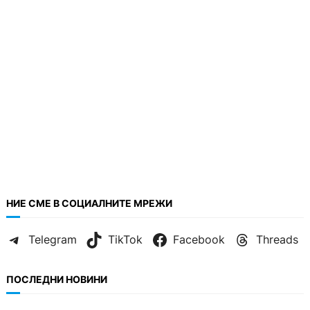
НИЕ СМЕ В СОЦИАЛНИТЕ МРЕЖИ
Telegram
TikTok
Facebook
Threads
ПОСЛЕДНИ НОВИНИ