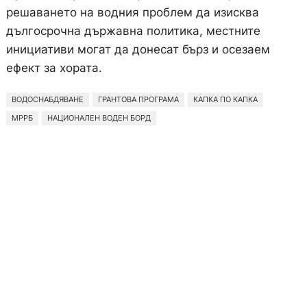
решаването на водния проблем да изисква
дългосрочна държавна политика, местните
инициативи могат да донесат бърз и осезаем
ефект за хората.
ВОДОСНАБДЯВАНЕ
ГРАНТОВА ПРОГРАМА
КАПКА ПО КАПКА
МРРБ
НАЦИОНАЛЕН ВОДЕН БОРД