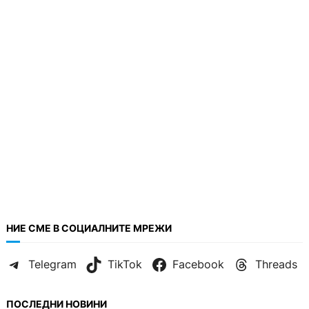
НИЕ СМЕ В СОЦИАЛНИТЕ МРЕЖИ
Telegram
TikTok
Facebook
Threads
ПОСЛЕДНИ НОВИНИ