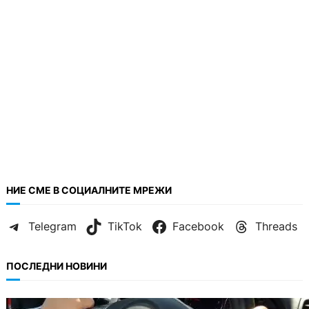
НИЕ СМЕ В СОЦИАЛНИТЕ МРЕЖИ
Telegram
TikTok
Facebook
Threads
ПОСЛЕДНИ НОВИНИ
БЕЗ КАТЕГОРИЯ