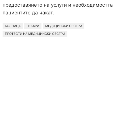
предоставянето на услуги и необходимостта
пациентите да чакат.
БОЛНИЦА
ЛЕКАРИ
МЕДИЦИНСКИ СЕСТРИ
ПРОТЕСТИ НА МЕДИЦИНСКИ СЕСТРИ